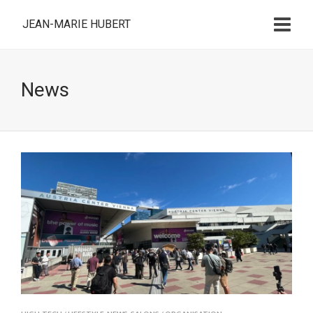
JEAN-MARIE HUBERT
News