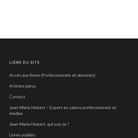
LIENS DU SITE
Accès aux livres (Professionnels et abonnés)
Articles parus
Contact
Jean-Marie Hubert – Expert en salons professionnels et
médias
Jean-Marie Hubert, qui suis-je ?
Livres publiés