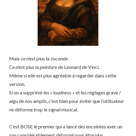
Mais ce n’est plus la Joconde
Ce n’est plus la peinture de Leonard de Vinci.
Même si elle est plus agréable à regarder dans cette
version.
Si on a supprimé les « loudness » et les réglages grave /
aigu de nos amplis, c’est bien pour éviter que l’utilisateur
ne déforme trop le signal musical.
C’est BOSE le premier qui a lancé des enceintes avec un
son considérablement déformé pour être plus