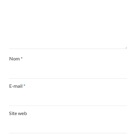
Nom
*
E-mail
*
Site web