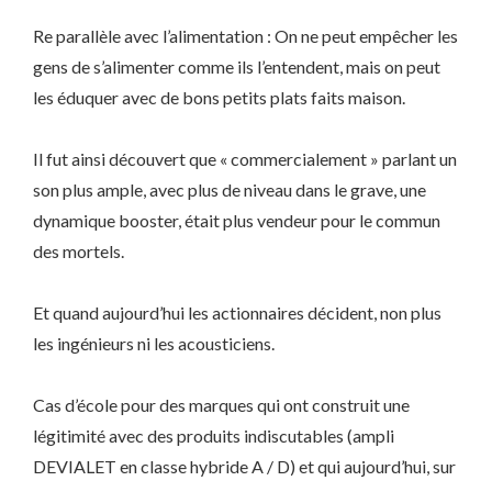
Re parallèle avec l’alimentation : On ne peut empêcher les
gens de s’alimenter comme ils l’entendent, mais on peut
les éduquer avec de bons petits plats faits maison.
Il fut ainsi découvert que « commercialement » parlant un
son plus ample, avec plus de niveau dans le grave, une
dynamique booster, était plus vendeur pour le commun
des mortels.
Et quand aujourd’hui les actionnaires décident, non plus
les ingénieurs ni les acousticiens.
Cas d’école pour des marques qui ont construit une
légitimité avec des produits indiscutables (ampli
DEVIALET en classe hybride A / D) et qui aujourd’hui, sur