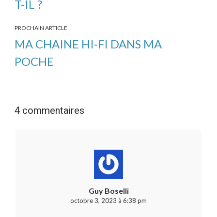
T-IL ?
PROCHAIN ARTICLE
MA CHAINE HI-FI DANS MA
POCHE
4 commentaires
Guy Boselli
octobre 3, 2023 à 6:38 pm