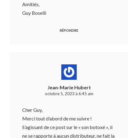
Amitiés,
Guy Boselli
RÉPONDRE
Jean-Marie Hubert
octobre 5, 2023 à 6:45 am
Cher Guy,
Merci tout d’abord de me suivre !
S’agissant de ce post sur le « son botoxé », il
ne se rapporte à aucun distributeur, ne fait la