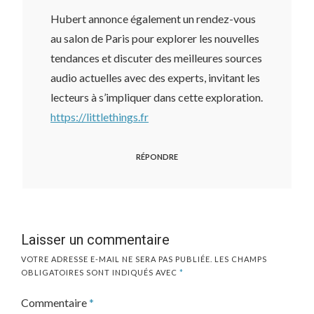
Hubert annonce également un rendez-vous
au salon de Paris pour explorer les nouvelles
tendances et discuter des meilleures sources
audio actuelles avec des experts, invitant les
lecteurs à s’impliquer dans cette exploration.
https://littlethings.fr
RÉPONDRE
Laisser un commentaire
VOTRE ADRESSE E-MAIL NE SERA PAS PUBLIÉE.
LES CHAMPS
OBLIGATOIRES SONT INDIQUÉS AVEC
*
Commentaire
*