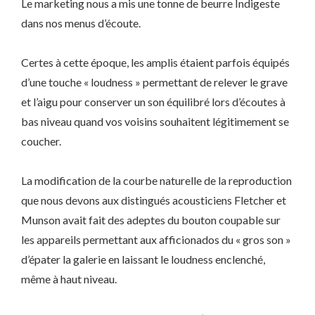
Le marketing nous a mis une tonne de beurre Indigeste
dans nos menus d’écoute.
Certes à cette époque, les amplis étaient parfois équipés
d’une touche « loudness » permettant de relever le grave
et l’aigu pour conserver un son équilibré lors d’écoutes à
bas niveau quand vos voisins souhaitent légitimement se
coucher.
La modification de la courbe naturelle de la reproduction
que nous devons aux distingués acousticiens Fletcher et
Munson avait fait des adeptes du bouton coupable sur
les appareils permettant aux afficionados du « gros son »
d’épater la galerie en laissant le loudness enclenché,
même à haut niveau.