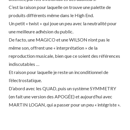
C’est la raison pour laquelle on trouve une palette de
produits différents même dans le High End.
Un petit « twist » qui joue un peu avec la neutralité pour
une meilleure adhésion du public.
De facto, une MAGICO et une WILSON n’ont pas le
même son, offrent une « interprétation » de la
reproduction musicale, bien que ce soient des références
indiscutables …
Et raison pour laquelle je reste un inconditionnel de
l’électrostatique.
D’abord avec les QUAD, puis un système SYMMETRY
(en fait une version des APOGÉE) et aujourd’hui avec
MARTIN LOGAN, qui a passer pour un peu « intégriste ».