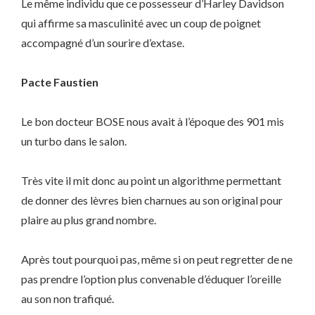
Le même individu que ce possesseur d’Harley Davidson
qui affirme sa masculinité avec un coup de poignet
accompagné d’un sourire d’extase.
Pacte Faustien
Le bon docteur BOSE nous avait à l’époque des 901 mis
un turbo dans le salon.
Très vite il mit donc au point un algorithme permettant
de donner des lèvres bien charnues au son original pour
plaire au plus grand nombre.
Après tout pourquoi pas, même si on peut regretter de ne
pas prendre l’option plus convenable d’éduquer l’oreille
au son non trafiqué.