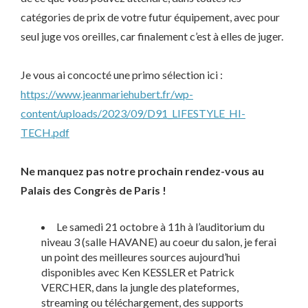
catégories de prix de votre futur équipement, avec pour
seul juge vos oreilles, car finalement c’est à elles de juger.
Je vous ai concocté une primo sélection ici :
https://www.jeanmariehubert.fr/wp-
content/uploads/2023/09/D91_LIFESTYLE_HI-
TECH.pdf
Ne manquez pas notre prochain rendez-vous au
Palais des Congrès de Paris !
Le samedi 21 octobre à 11h à l’auditorium du
niveau 3 (salle HAVANE) au coeur du salon, je ferai
un point des meilleures sources aujourd’hui
disponibles avec Ken KESSLER et Patrick
VERCHER, dans la jungle des plateformes,
streaming ou téléchargement, des supports