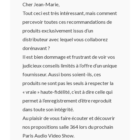
Cher Jean-Marie,
Tout ceci est très intéressant, mais comment
percevoir toutes ces recommandations de
produits exclusivement issus d’un
distributeur avec lequel vous collaborez
dorénavant ?
Il est bien dommage et frustrant de voir vos
judicieux conseils limités à l’offre d’un unique
fournisseur. Aussi bons soient-ils, ces
produits ne sont pas les seuls à respecter la
« vraie » haute-fidélité, c’est à dire celle qui
permet à l’enregistrement d’être reproduit
dans toute son intégrité.
Au plaisir de vous faire écouter et découvrir
nos propositions salle 364 lors du prochain
Paris Audio Video Show.