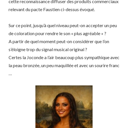
cette reconnaissance diffuser des produits commerciaux
relevant du pacte Faustien ci-dessus évoqué.
Sur ce point, jusqu’à quel niveau peut-on accepter un peu
de coloration pour rendre le son « plus agréable » ?
A partir de quel moment peut-on considérer que l’on
s’éloigne trop du signal musical original ?
Certes la Joconde a l’air beaucoup plus sympathique avec
la peau bronzée, un peu maquillée et avec un sourire franc
…