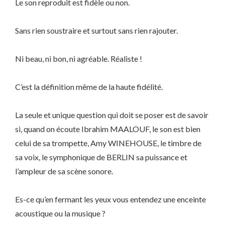
Le son reproduit est fidèle ou non.
Sans rien soustraire et surtout sans rien rajouter.
Ni beau, ni bon, ni agréable. Réaliste !
C’est la définition même de la haute fidélité.
La seule et unique question qui doit se poser est de savoir
si, quand on écoute Ibrahim MAALOUF, le son est bien
celui de sa trompette, Amy WINEHOUSE, le timbre de
sa voix, le symphonique de BERLIN sa puissance et
l’ampleur de sa scène sonore.
Es-ce qu’en fermant les yeux vous entendez une enceinte
acoustique ou la musique ?