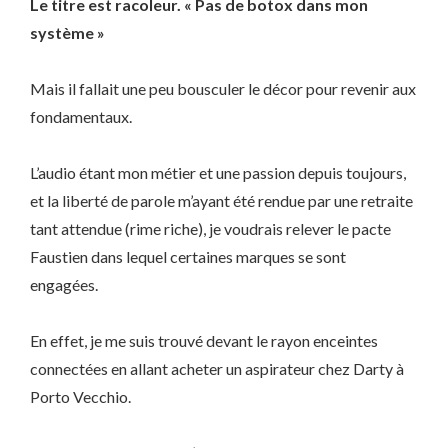
Le titre est racoleur. « Pas de botox dans mon
système »
Mais il fallait une peu bousculer le décor pour revenir aux
fondamentaux.
L’audio étant mon métier et une passion depuis toujours,
et la liberté de parole m’ayant été rendue par une retraite
tant attendue (rime riche), je voudrais relever le pacte
Faustien dans lequel certaines marques se sont
engagées.
En effet, je me suis trouvé devant le rayon enceintes
connectées en allant acheter un aspirateur chez Darty à
Porto Vecchio.