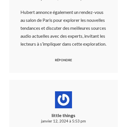
Hubert annonce également un rendez-vous
au salon de Paris pour explorer les nouvelles
tendances et discuter des meilleures sources
audio actuelles avec des experts, invitant les
lecteurs à s’impliquer dans cette exploration.
RÉPONDRE
little things
janvier 12, 2024 à 5:53 pm