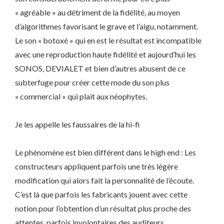
« agréable » au détriment de la fidélité, au moyen
d’algorithmes favorisant le grave et l’aigu, notamment.
Le son « botoxé » qui en est le résultat est incompatible
avec une reproduction haute fidélité et aujourd’hui les
SONOS, DEVIALET et bien d’autres abusent de ce
subterfuge pour créer cette mode du son plus
« commercial » qui plait aux néophytes.
Je les appelle les faussaires de la hi-fi
Le phénomène est bien différent dans le high end : Les
constructeurs appliquent parfois une très légère
modification qui alors fait la personnalité de l’écoute.
C’est là que parfois les fabricants jouent avec cette
notion pour l’obtention d’un résultat plus proche des
attentes, parfois involontaires des auditeurs.