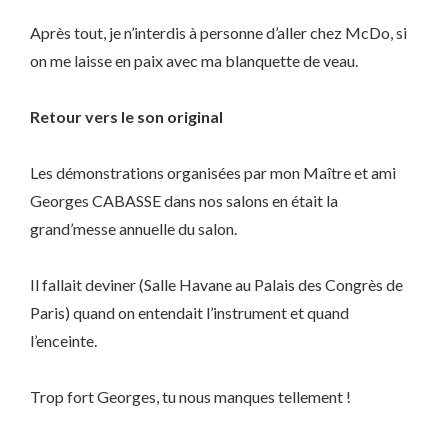
Après tout, je n’interdis à personne d’aller chez McDo, si
on me laisse en paix avec ma blanquette de veau.
Retour vers le son original
Les démonstrations organisées par mon Maître et ami
Georges CABASSE dans nos salons en était la
grand’messe annuelle du salon.
Il fallait deviner (Salle Havane au Palais des Congrès de
Paris) quand on entendait l’instrument et quand
l’enceinte.
Trop fort Georges, tu nous manques tellement !