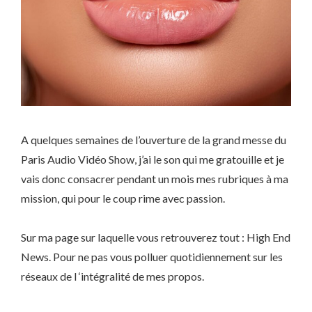
A quelques semaines de l’ouverture de la grand messe du
Paris Audio Vidéo Show, j’ai le son qui me gratouille et je
vais donc consacrer pendant un mois mes rubriques à ma
mission, qui pour le coup rime avec passion.
Sur ma page sur laquelle vous retrouverez tout : High End
News. Pour ne pas vous polluer quotidiennement sur les
réseaux de l ‘intégralité de mes propos.