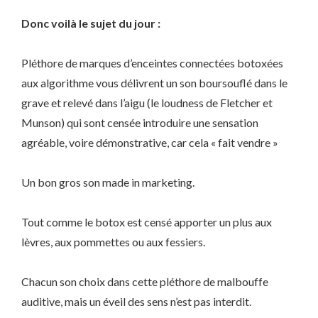
Donc voilà le sujet du jour :
Pléthore de marques d’enceintes connectées botoxées
aux algorithme vous délivrent un son boursouflé dans le
grave et relevé dans l’aigu (le loudness de Fletcher et
Munson) qui sont censée introduire une sensation
agréable, voire démonstrative, car cela « fait vendre »
Un bon gros son made in marketing.
Tout comme le botox est censé apporter un plus aux
lèvres, aux pommettes ou aux fessiers.
Chacun son choix dans cette pléthore de malbouffe
auditive, mais un éveil des sens n’est pas interdit.