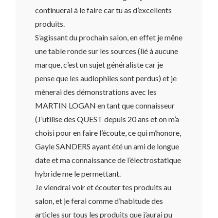
continuerai à le faire car tu as d’excellents
produits.
S’agissant du prochain salon, en effet je mêne
une table ronde sur les sources (lié à aucune
marque, c’est un sujet généraliste car je
pense que les audiophiles sont perdus) et je
mènerai des démonstrations avec les
MARTIN LOGAN en tant que connaisseur
(J’utilise des QUEST depuis 20 ans et on m’a
choisi pour en faire l’écoute, ce qui m’honore,
Gayle SANDERS ayant été un ami de longue
date et ma connaissance de l’électrostatique
hybride me le permettant.
Je viendrai voir et écouter tes produits au
salon, et je ferai comme d’habitude des
articles sur tous les produits que j’aurai pu