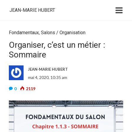
JEAN-MARIE HUBERT
Fondamentaux
,
Salons / Organisation
Organiser, c’est un métier :
Sommaire
JEAN-MARIE HUBERT
mai 4, 2020, 10:35 am
0
2119