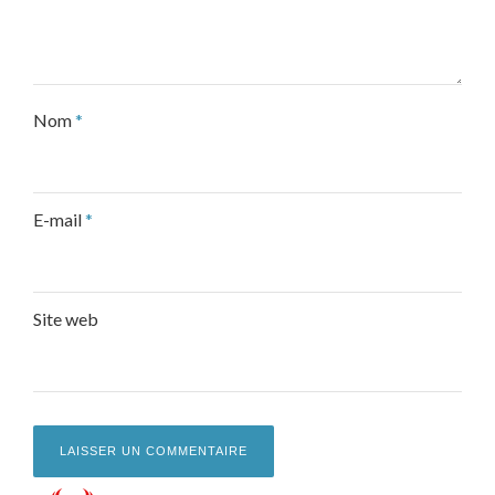
Nom
*
E-mail
*
Site web