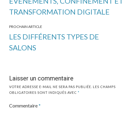
ÉVÈNEMENTS, CONFINEMENT ET
TRANSFORMATION DIGITALE
PROCHAIN ARTICLE
LES DIFFÉRENTS TYPES DE
SALONS
Laisser un commentaire
VOTRE ADRESSE E-MAIL NE SERA PAS PUBLIÉE.
LES CHAMPS
OBLIGATOIRES SONT INDIQUÉS AVEC
*
Commentaire
*