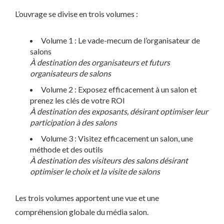
L’ouvrage se divise en trois volumes :
Volume 1 : Le vade-mecum de l’organisateur de
salons
À destination des organisateurs et futurs
organisateurs de salons
Volume 2 : Exposez efficacement à un salon et
prenez les clés de votre ROI
À destination des exposants, désirant optimiser leur
participation à des salons
Volume 3 : Visitez efficacement un salon, une
méthode et des outils
À destination des visiteurs des salons désirant
optimiser le choix et la visite de salons
Les trois volumes apportent une vue et une
compréhension globale du média salon.