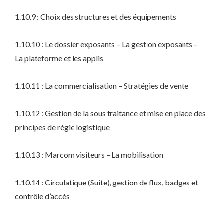
1.10.9 : Choix des structures et des équipements
1.10.10 : Le dossier exposants – La gestion exposants –
La plateforme et les applis
1.10.11 : La commercialisation – Stratégies de vente
1.10.12 : Gestion de la sous traitance et mise en place des
principes de régie logistique
1.10.13 : Marcom visiteurs – La mobilisation
1.10.14 : Circulatique (Suite), gestion de flux, badges et
contrôle d’accès