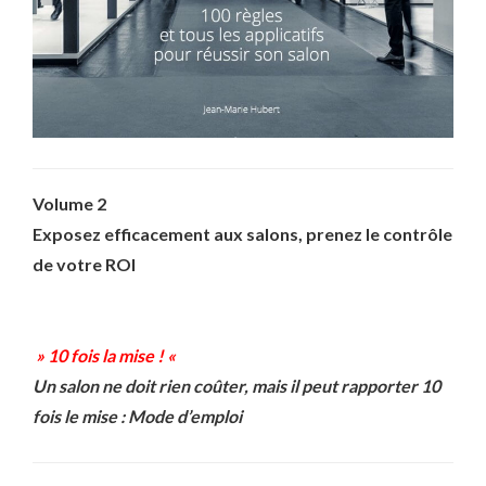
Volume 2
Exposez efficacement aux salons, prenez le contrôle
de votre ROI
» 10 fois la mise ! «
Un salon ne doit rien coûter, mais il peut rapporter 10
fois le mise : Mode d’emploi