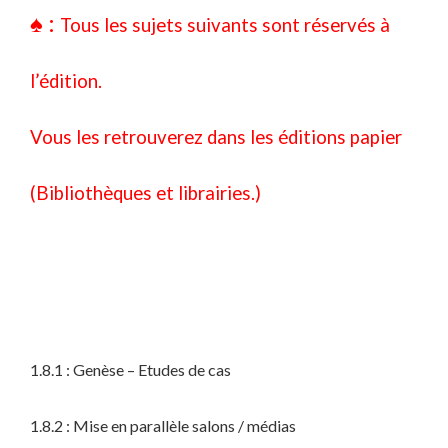
♠ :
Tous les sujets suivants sont réservés
à
l’édition.
Vous les retrouverez dans les éditions papier
(Bibliothèques et librairies.)
1.8.1 : Genèse – Etudes de cas
1.8.2 : Mise en parallèle salons / médias