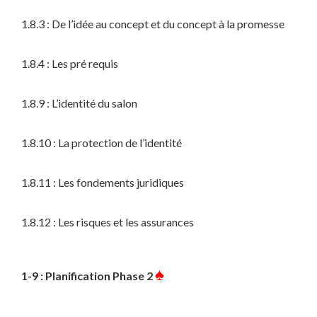
1.8.3 : De l’idée au concept et du concept à la promesse
1.8.4 : Les pré requis
1.8.9 : L’identité du salon
1.8.10 : La protection de l’identité
1.8.11 : Les fondements juridiques
1.8.12 : Les risques et les assurances
♠
1-9 : Planification Phase 2