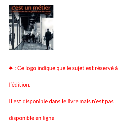
♠
: Ce logo indique que le sujet est réservé à
l’édition.
Il est disponible dans le livre mais n’est pas
disponible en ligne