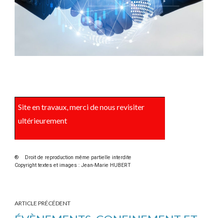
Site en travaux, merci de nous revisiter
ultérieurement
® Droit de reproduction même partielle interdite
Copyright textes et images : Jean-Marie HUBERT
ARTICLE PRÉCÉDENT