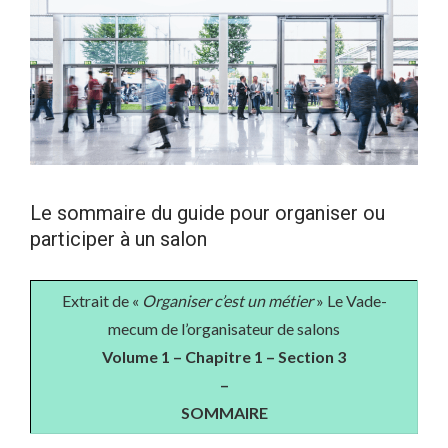
Le sommaire du guide pour organiser ou
participer à un salon
Extrait de «
Organiser c’est un métier
» Le Vade-
mecum de l’organisateur de salons
Volume 1 – Chapitre 1 – Section 3
–
SOMMAIRE