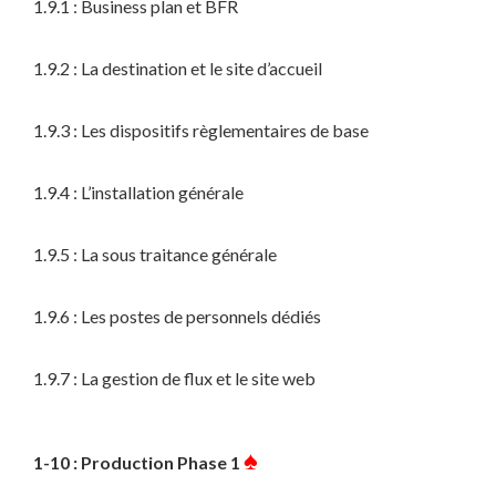
1.9.1 : Business plan et BFR
1.9.2 : La destination et le site d’accueil
1.9.3 : Les dispositifs règlementaires de base
1.9.4 : L’installation générale
1.9.5 : La sous traitance générale
1.9.6 : Les postes de personnels dédiés
1.9.7 : La gestion de flux et le site web
♠
1-10 : Production Phase 1