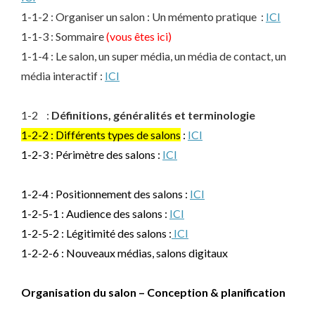
1-1-2 : Organiser un salon : Un mémento pratique :
ICI
1-1-3 : Sommaire
(vous êtes ici)
1-1-4 : Le salon, un super média, un média de contact, un
média interactif :
ICI
1-2 :
Définitions, généralités et terminologie
1-2-2 : Différents types de salons
:
ICI
1-2-3 : Périmètre des salons :
ICI
1-2-4 : Positionnement des salons :
ICI
1-2-5-1 : Audience des salons :
ICI
1-2-5-2 : Légitimité des salons :
ICI
1-2-2-6 : Nouveaux médias, salons digitaux
Organisation du salon – Conception & planification