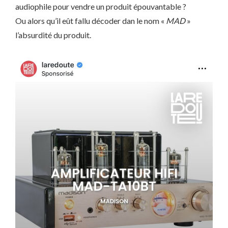
audiophile pour vendre un produit épouvantable ?
Ou alors qu’il eût fallu décoder dan le nom «
MAD
»
l’absurdité du produit.