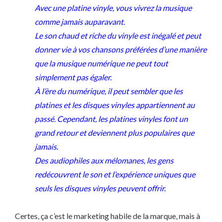
Avec une platine vinyle, vous vivrez la musique
comme jamais auparavant.
Le son chaud et riche du vinyle est inégalé et peut
donner vie à vos chansons préférées d’une manière
que la musique numérique ne peut tout
simplement pas égaler.
À l’ère du numérique, il peut sembler que les
platines et les disques vinyles appartiennent au
passé. Cependant, les platines vinyles font un
grand retour et deviennent plus populaires que
jamais.
Des audiophiles aux mélomanes, les gens
redécouvrent le son et l’expérience uniques que
seuls les disques vinyles peuvent offrir.
Certes, ça c’est le marketing habile de la marque, mais à