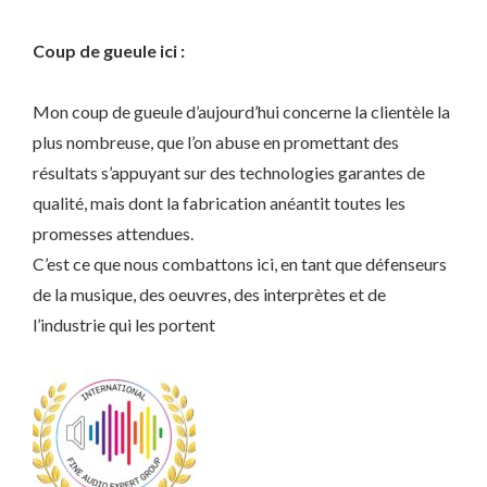
Coup de gueule ici :
Mon coup de gueule d’aujourd’hui concerne la clientèle la
plus nombreuse, que l’on abuse en promettant des
résultats s’appuyant sur des technologies garantes de
qualité, mais dont la fabrication anéantit toutes les
promesses attendues.
C’est ce que nous combattons ici, en tant que défenseurs
de la musique, des oeuvres, des interprètes et de
l’industrie qui les portent