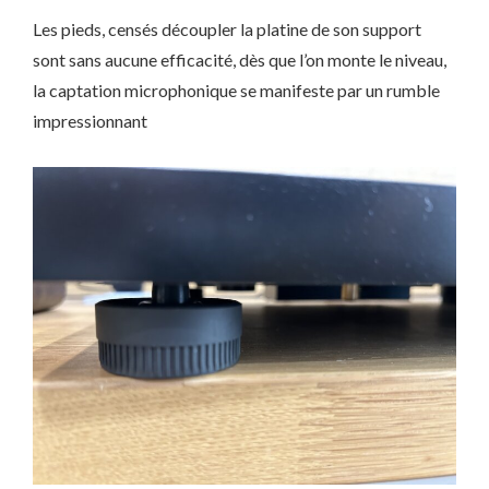
Les pieds, censés découpler la platine de son support
sont sans aucune efficacité, dès que l’on monte le niveau,
la captation microphonique se manifeste par un rumble
impressionnant