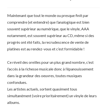
Maintenant que tout le monde ou presque finit par
comprendre (et entendre) que l’analogique est bien
souvent supérieur au numérique, que le vinyle, AAA
notamment, est souvent supérieur au CD, même si des
progrès ont été faits, la recrudescence de vente de
platines est au rendez-vous et c’est formidable !
Ce réveil des oreilles pour un plus grand nombre, c’est
l’accès à la richesse musicale donc à l’épanouissement
dans la grandeur des oeuvres, toutes musiques
confondues.
Les artistes actuels, sortent quasiment tous
simultanément (voire prioritairement) un vinyle de leurs
albums.