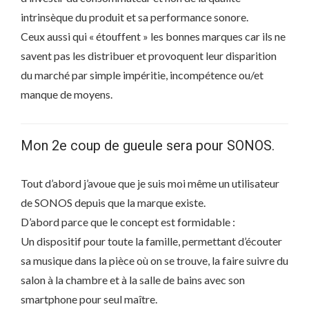
intrinsèque du produit et sa performance sonore.
Ceux aussi qui « étouffent » les bonnes marques car ils ne
savent pas les distribuer et provoquent leur disparition
du marché par simple impéritie, incompétence ou/et
manque de moyens.
Mon 2e coup de gueule sera pour SONOS.
Tout d’abord j’avoue que je suis moi même un utilisateur
de SONOS depuis que la marque existe.
D’abord parce que le concept est formidable :
Un dispositif pour toute la famille, permettant d’écouter
sa musique dans la pièce où on se trouve, la faire suivre du
salon à la chambre et à la salle de bains avec son
smartphone pour seul maître.