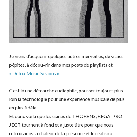
Je viens d’acquérir quelques autres merveilles, de vraies
pépites, à découvrir dans mes posts de playlists et
« Detox Music Sesions »
.
C’est là une démarche audiophile, pousser toujours plus
loin la technologie pour une expérience musicale de plus
en plus fidèle.
Et donc voilà que les usines de THORENS, REGA, PRO-
JECT tournent à fond et à juste titre pour que nous
retrouvions la chaleur de la présence et le réalisme