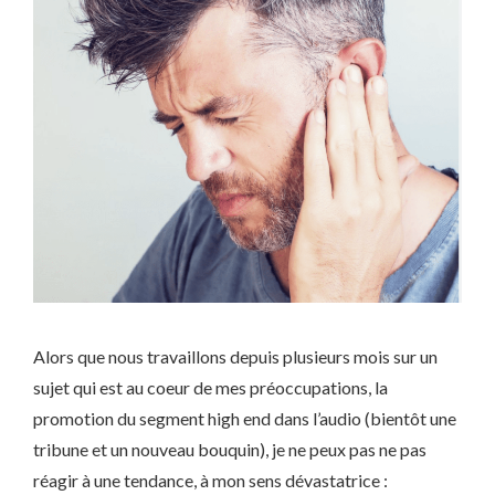
Alors que nous travaillons depuis plusieurs mois sur un
sujet qui est au coeur de mes préoccupations, la
promotion du segment high end dans l’audio (bientôt une
tribune et un nouveau bouquin), je ne peux pas ne pas
réagir à une tendance, à mon sens dévastatrice :