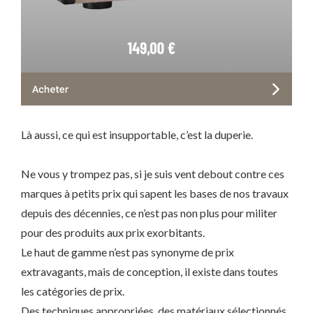
Là aussi, ce qui est insupportable, c’est la duperie.
Ne vous y trompez pas, si je suis vent debout contre ces
marques à petits prix qui sapent les bases de nos travaux
depuis des décennies, ce n’est pas non plus pour militer
pour des produits aux prix exorbitants.
Le haut de gamme n’est pas synonyme de prix
extravagants, mais de conception, il existe dans toutes
les catégories de prix.
Des techniques appropriées, des matériaux sélectionnés,