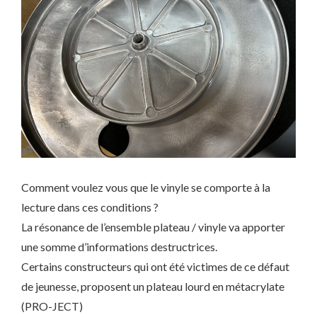
Comment voulez vous que le vinyle se comporte à la
lecture dans ces conditions ?
La résonance de l’ensemble plateau / vinyle va apporter
une somme d’informations destructrices.
Certains constructeurs qui ont été victimes de ce défaut
de jeunesse, proposent un plateau lourd en métacrylate
(PRO-JECT)