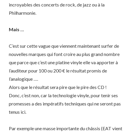
incroyables des concerts de rock, de jazz ou à la
Philharmonie.
Mais …
C’est sur cette vague que viennent maintenant surfer de
nouvelles marques qui font croire au plus grand nombre
que parce que c’est une platine vinyle elle va apporter à
l’auditeur pour 100 ou 200 € le résultat promis de
l’analogique ….
Alors que le résultat sera pire que le pire des CD !
Donc, c’est non, car la technologie vinyle, pour tenir ses
promesses a des impératifs techniques qui ne seront pas
tenus ici.
Par exemple une masse importante du châssis (EAT vient