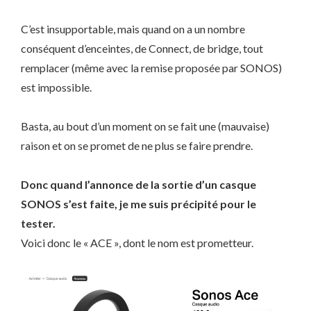
C’est insupportable, mais quand on a un nombre
conséquent d’enceintes, de Connect, de bridge, tout
remplacer (même avec la remise proposée par SONOS)
est impossible.
Basta, au bout d’un moment on se fait une (mauvaise)
raison et on se promet de ne plus se faire prendre.
Donc quand l’annonce de la sortie d’un casque
SONOS s’est faite, je me suis précipité pour le
tester.
Voici donc le « ACE », dont le nom est prometteur.