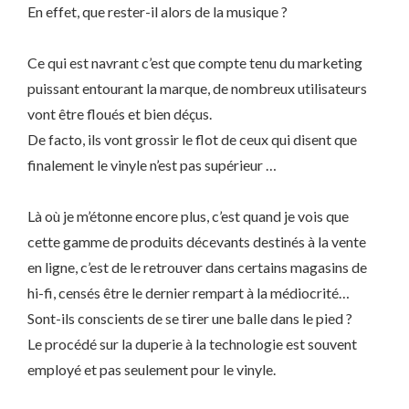
En effet, que rester-il alors de la musique ?
Ce qui est navrant c’est que compte tenu du marketing
puissant entourant la marque, de nombreux utilisateurs
vont être floués et bien déçus.
De facto, ils vont grossir le flot de ceux qui disent que
finalement le vinyle n’est pas supérieur …
Là où je m’étonne encore plus, c’est quand je vois que
cette gamme de produits décevants destinés à la vente
en ligne, c’est de le retrouver dans certains magasins de
hi-fi, censés être le dernier rempart à la médiocrité…
Sont-ils conscients de se tirer une balle dans le pied ?
Le procédé sur la duperie à la technologie est souvent
employé et pas seulement pour le vinyle.