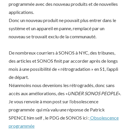
programmée avec des nouveau produits et de nouvelles
applications.
Donc un nouveau produit ne pouvait plus entrer dans le
système et un appareil en panne, remplacé par un
nouveau se trouvait exclu de la communauté.
De nombreux courriers à SONOS à NYC, des tribunes,
des articles et SONOS finit par accorder après de longs
mois à une possibilité de « rétrogradation » en S1, l’appli
de départ.
Néanmoins nous devenions les rétrogradés, donc sans
accès aux améliorations, des «
UNDER SONOS PEOPLE
».
Je vous renvoie à mon post sur l’obsolescence
programmée qui m’a valu une réponse de Patrick
SPENCE him self , le PDG de SONOS ici :
Obsolescence
programmée