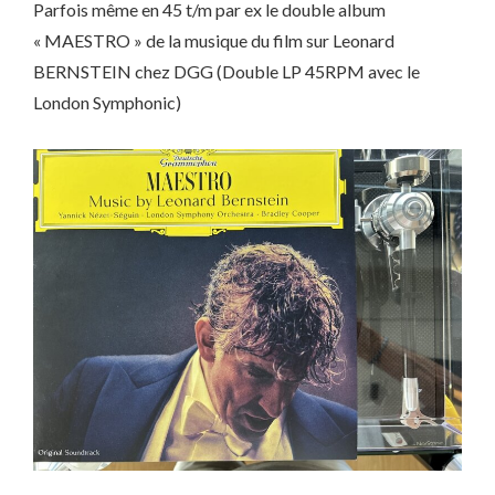
Parfois même en 45 t/m par ex le double album
« MAESTRO » de la musique du film sur Leonard
BERNSTEIN chez DGG (Double LP 45RPM avec le
London Symphonic)