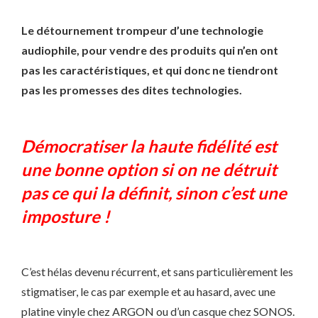
Le détournement trompeur d’une technologie
audiophile, pour vendre des produits qui n’en ont
pas les caractéristiques, et qui donc ne tiendront
pas les promesses des dites technologies.
Démocratiser la haute fidélité est
une bonne option si on ne détruit
pas ce qui la définit, sinon c’est une
imposture !
C’est hélas devenu récurrent, et sans particulièrement les
stigmatiser, le cas par exemple et au hasard, avec une
platine vinyle chez ARGON ou d’un casque chez SONOS.