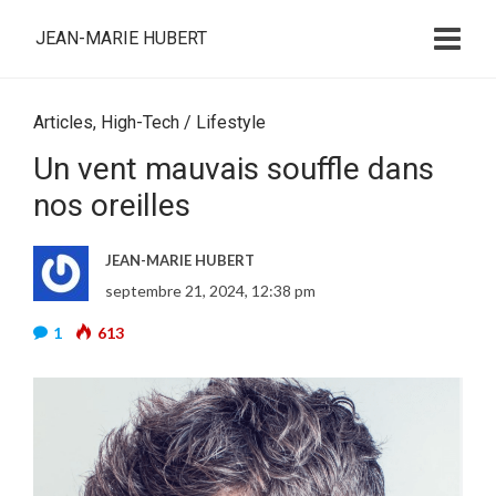
JEAN-MARIE HUBERT
Articles
,
High-Tech / Lifestyle
Un vent mauvais souffle dans
nos oreilles
JEAN-MARIE HUBERT
septembre 21, 2024, 12:38 pm
1
613