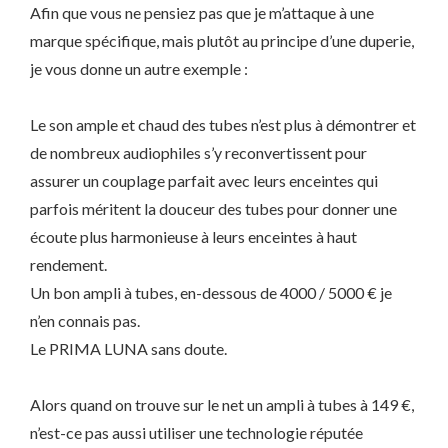
Afin que vous ne pensiez pas que je m’attaque à une
marque spécifique, mais plutôt au principe d’une duperie,
je vous donne un autre exemple :
Le son ample et chaud des tubes n’est plus à démontrer et
de nombreux audiophiles s’y reconvertissent pour
assurer un couplage parfait avec leurs enceintes qui
parfois méritent la douceur des tubes pour donner une
écoute plus harmonieuse à leurs enceintes à haut
rendement.
Un bon ampli à tubes, en-dessous de 4000 / 5000 € je
n’en connais pas.
Le PRIMA LUNA sans doute.
Alors quand on trouve sur le net un ampli à tubes à 149 €,
n’est-ce pas aussi utiliser une technologie réputée