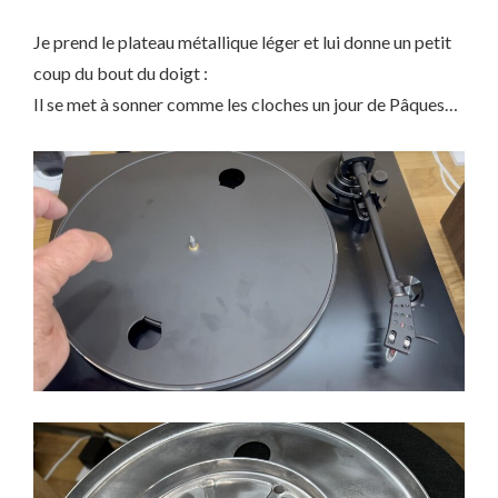
Je prend le plateau métallique léger et lui donne un petit
coup du bout du doigt :
Il se met à sonner comme les cloches un jour de Pâques…