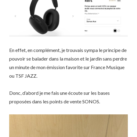
En effet, en complément, je trouvais sympa le principe de
pouvoir se balader dans la maison et le jardin sans perdre
un minute de mon émission favorite sur France Musique
ou TSF JAZZ.
Donc, d’abord je me fais une écoute sur les bases
proposées dans les points de vente SONOS.