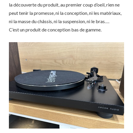
la découverte du produit, au premier coup d’oeil, rien ne
peut tenir la promesse, ni la conception, ni les matériaux,
ni la masse du châssis, ni la suspension, ni le bras….
C’est un produit de conception bas de gamme.