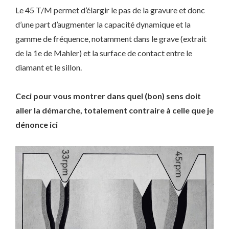
Le 45 T/M permet d’élargir le pas de la gravure et donc
d’une part d’augmenter la capacité dynamique et la
gamme de fréquence, notamment dans le grave (extrait
de la 1e de Mahler) et la surface de contact entre le
diamant et le sillon.
Ceci pour vous montrer dans quel (bon) sens doit
aller la démarche, totalement contraire à celle que je
dénonce ici