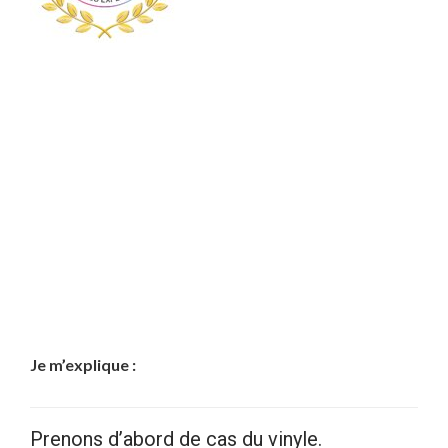
Je m’explique :
Prenons d’abord de cas du vinyle.