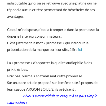
indiscutable qu’ici on se retrouve avec une platine qui ne
répond a aucun critère permettant de bénéficier de ses
avantages.
Ce qui m’indispose, c’est la tromperie dans la promesse, la
duperie faite aux consommateurs.
C’est justement le mot « promesse » qui introduit la
présentation de la marque sur leur site, à lire
ici
La « promesse » d’apporter la qualité audiophile à des
prix très bas.
Prix bas, oui mais en trahissant cette promesse.
Sur un autre article proposé sur le même site à propos de
leur casque ARGON SOUL 3, ils précisent :
« Nous avons réduit ce casque à sa plus simple
expression »