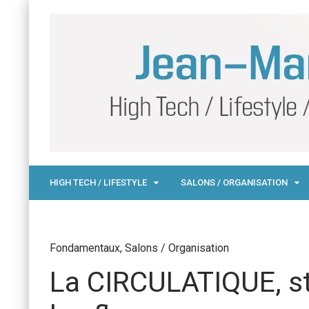
HIGH TECH / LIFESTYLE
SALONS / ORGANISATION
Fondamentaux
,
Salons / Organisation
La CIRCULATIQUE, str