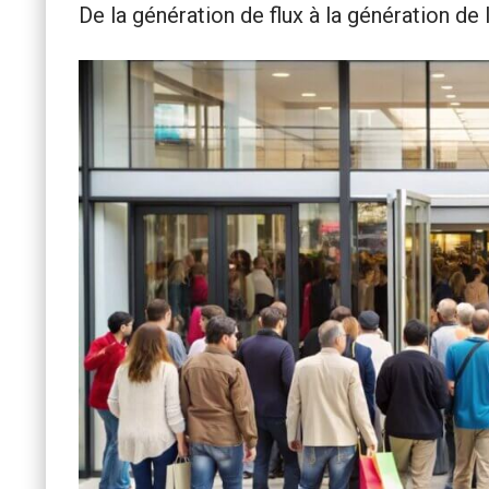
De la génération de flux à la génération de