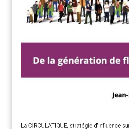
La CIRCULATIQUE, stratégie d’influence sur