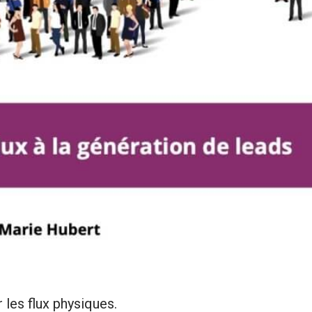
 les flux physiques.