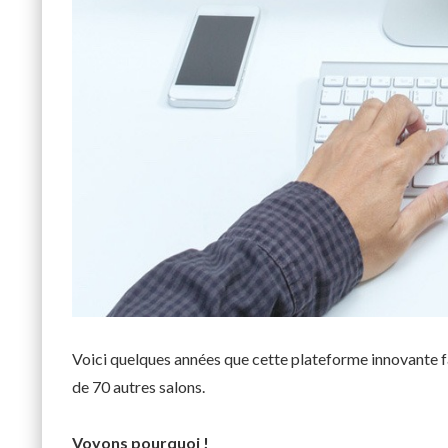
Voici quelques années que cette plateforme innovante f
de 70 autres salons.
Voyons pourquoi !