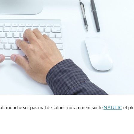
ait mouche sur pas mal de salons, notamment sur le
NAUTIC
et pl