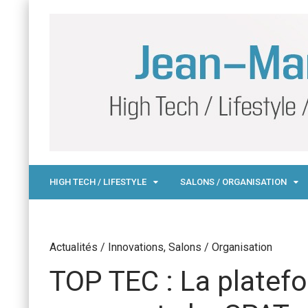
HIGH TECH / LIFESTYLE
SALONS / ORGANISATION
Actualités / Innovations
,
Salons / Organisation
TOP TEC : La platef