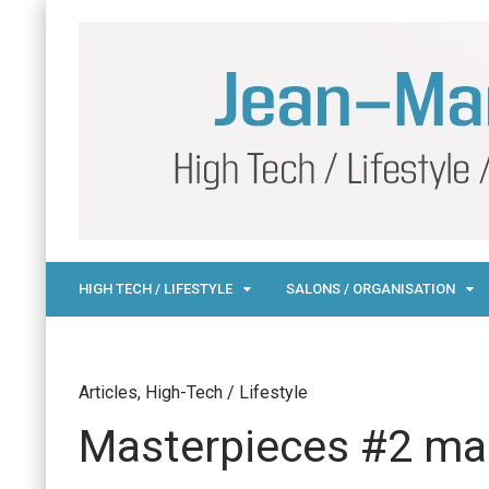
HIGH TECH / LIFESTYLE
SALONS / ORGANISATION
Articles
,
High-Tech / Lifestyle
Masterpieces #2 ma