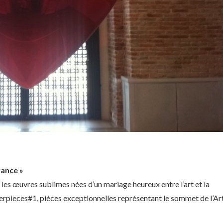
rance »
r les œuvres sublimes nées d’un mariage heureux entre l’art et la
erpieces#1, pièces exceptionnelles représentant le sommet de l’Ar