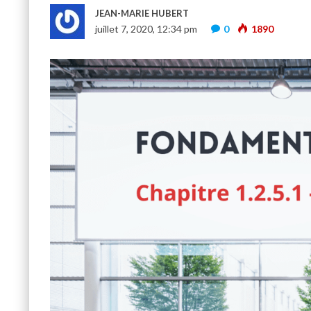
JEAN-MARIE HUBERT
juillet 7, 2020, 12:34 pm
0
1890