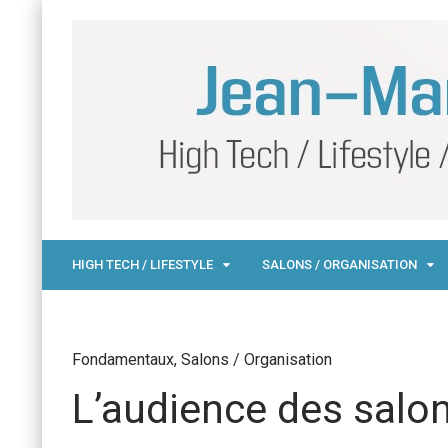
HIGH TECH / LIFESTYLE
SALONS / ORGANISATION
Fondamentaux
,
Salons / Organisation
L’audience des salons